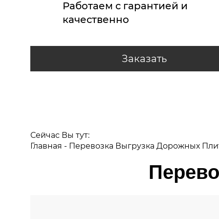
Работаем с гарантией и
качественно
Заказать
Сейчас Вы тут:
Главная
-
Перевозка Выгрузка Дорожных Пли
Перево