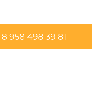
8 958 498 39 81