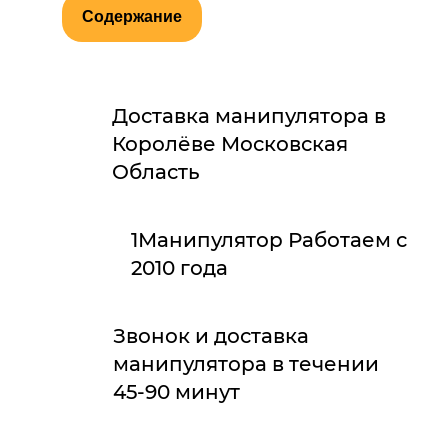
Содержание
Доставка манипулятора в
Королёве Московская
Область
1Манипулятор Работаем с
2010 года
Звонок и доставка
манипулятора в течении
45-90 минут