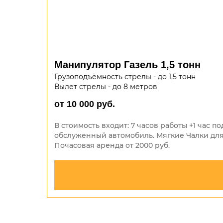
Манипулятор Газель 1,5 тонн
Грузоподъёмность стрелы - до 1,5 тонн
Вылет стрелы - до 8 метров
от 10 000 руб.
В стоимость входит: 7 часов работы +1 час
обслуженный автомобиль. Мягкие Чалки для
Почасовая аренда от 2000 руб.