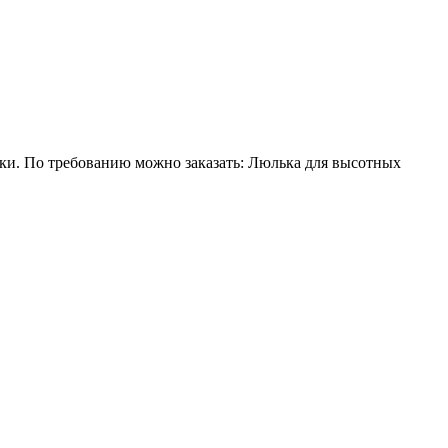
лки. По требованию можно заказать: Люлька для высотных