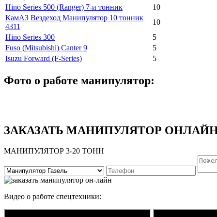
Hino Series 500 (Ranger) 7-и тонник
10
КамАЗ Вездеход Манипулятор 10 тонник
10
4311
Hino Series 300
5
Fuso (Mitsubishi) Canter 9
5
Isuzu Forward (F-Series)
5
Фото о работе манипулятор:
ЗАКАЗАТЬ МАНИПУЛЯТОР ОНЛАЙ
МАНИПУЛЯТОР 3-20 ТОНН
Видео о работе спецтехники: