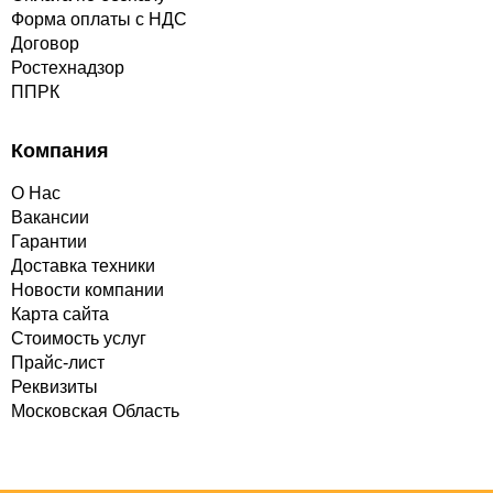
Форма оплаты с НДС
Договор
Ростехнадзор
ППРК
Компания
О Нас
Вакансии
Гарантии
Доставка техники
Новости компании
Карта сайта
Стоимость услуг
Прайс-лист
Реквизиты
Московская Область