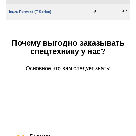
Isuzu Forward (F-Series)
5
6.2
Почему выгодно заказывать
спецтехнику у нас?
Основное,что вам следует знать: