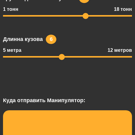
1 тонн
18 тонн
Длинна кузова
6
5 метра
12 метров
Куда отправить Манипулятор: