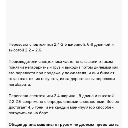
Перевозка спецтехники 2.4-2.5 шириной, 6-8 длинной и
высотой 2.2 – 2.6.
Производители спецтехники часто не слышали о таком
понятии негабаритный груз и выходит потом дилемма как
его перевести при продаже у покупателя, и они бывают
отказываются их покупать, из-за дороговизны перевозки
негабарита.
Перевозка спецтехники 2.4 ширина , 9 длина и высотой
2.2-2.6 сопряжено с определенными сложностями. Вес ее
достигает 4.5 тонн, и не каждый манипулятор способен
погрузить ее на борт.
Общая длина машины с грузом не должна превышать