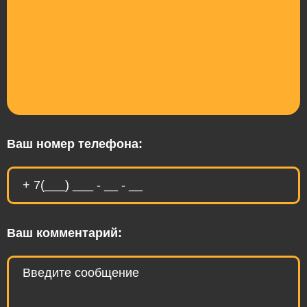
Ваш номер телефона:
Ваш комментарий: