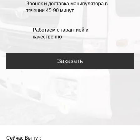
Звонок и доставка манипулятора в
течении 45-90 минут
Работаем с гарантией и
качественно
Заказать
Сейчас Вы тут: