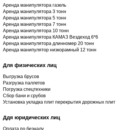
Аренда манипулятора газель
Аренда манипулятора 3 тонн
Аренда манипулятора 5 тонн
Аренда манипулятора 7 тонн
Аренда манипулятора 10 тонн
Аренда манипулятора КАМАЗ Вездеход 6*6
Аренда манипулятора длинномер 20 тонн
Аренда манипулятор низкорамный 12 тонн
Для физических лиц
Выгрузка брусов
Разгрузка паллетов
Погрузка спецтехники
Сбор бани и срубов
Установка укладка плит перекрытия дорожных плит
Ддя юридических лиц
Оплата по безналу