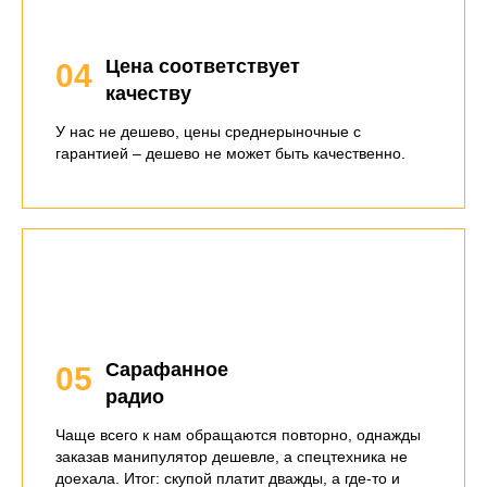
Цена соответствует
04
качеству
У нас не дешево, цены среднерыночные с
гарантией – дешево не может быть качественно.
Сарафанное
05
радио
Чаще всего к нам обращаются повторно, однажды
заказав манипулятор дешевле, а спецтехника не
доехала. Итог: скупой платит дважды, а где-то и