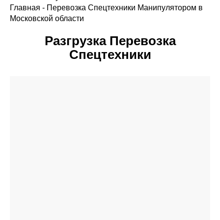
Главная
-
Перевозка Спецтехники Манипулятором в
Московской области
Разгрузка Перевозка
Спецтехники