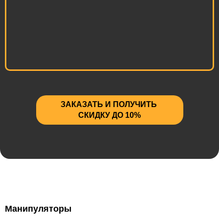
ЗАКАЗАТЬ И ПОЛУЧИТЬ
СКИДКУ ДО 10%
Манипуляторы