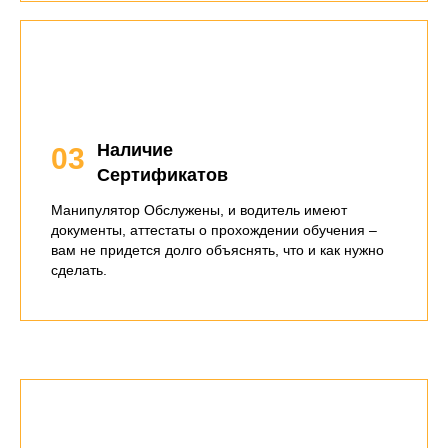
Наличие
03
Сертификатов
Манипулятор Обслужены, и водитель имеют
документы, аттестаты о прохождении обучения –
вам не придется долго объяснять, что и как нужно
сделать.