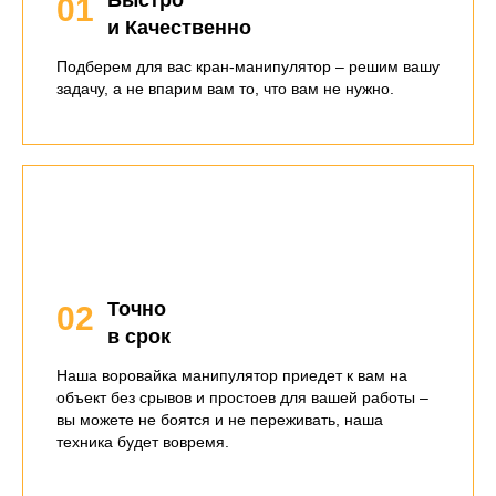
Быстро
01
и Качественно
Подберем для вас кран-манипулятор – решим вашу
задачу, а не впарим вам то, что вам не нужно.
Точно
02
в срок
Наша воровайка манипулятор приедет к вам на
объект без срывов и простоев для вашей работы –
вы можете не боятся и не переживать, наша
техника будет вовремя.