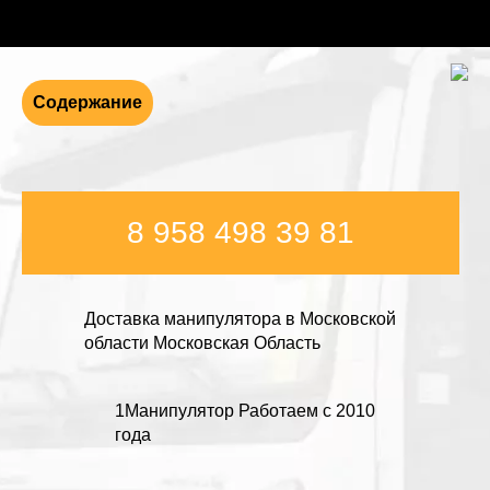
Содержание
8 958 498 39 81
Доставка манипулятора в Московской
области Московская Область
1Манипулятор Работаем с 2010
года