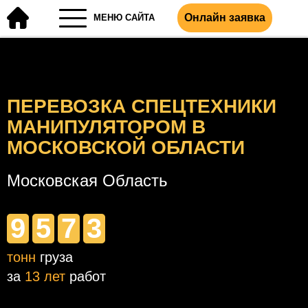
Онлайн заявка
МЕНЮ САЙТА
ПЕРЕВОЗКА СПЕЦТЕХНИКИ
МАНИПУЛЯТОРОМ В
МОСКОВСКОЙ ОБЛАСТИ
Московская Область
9
5
7
3
тонн
груза
за
13 лет
работ