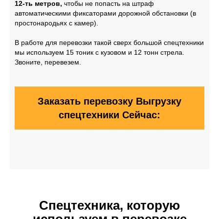
12-ть метров,
чтобы не попасть на штраф
автоматическими фиксаторами дорожной обстановки (в
простонародьях с камер).
В работе для перевозки такой сверх большой спецтехники
мы используем 15 тоник с кузовом и 12 тонн стрела.
Звоните, перевезем.
Заказать перевозку Выгрузку
спецтехники Сейчас:
Спецтехника, которую