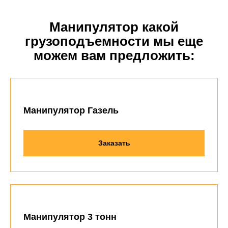
Манипулятор какой
грузоподъемности мы еще
можем вам предложить:
Манипулятор Газель
Заказать
Манипулятор 3 тонн