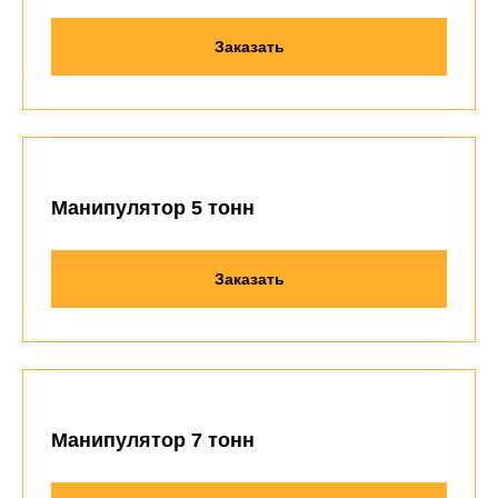
Заказать
Манипулятор 5 тонн
Заказать
Манипулятор 7 тонн