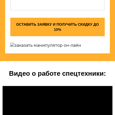
ОСТАВИТЬ ЗАЯВКУ И ПОЛУЧИТЬ СКИДКУ ДО
10%
Видео о работе спецтехники: