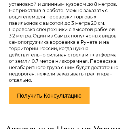
установкой и длинным кузовом до 8 метров.
Неприхотлив в работе. Можно заказать с
водителем для перевозки торговых
павильонов с высотой до 3 метра 20 см.
Перевозка спецтехники с высотой рабочей
3.2 метра. Один из Самых популярных видов
самопогрузчика воровайка в Рунете и на
территории России, когда нужна
действительно сильная стрела и платформа
от земли 0.7 метра низкорамная. Перевозка
негабаритного груза с ним будет достаточно
недорогая, нежели заказывать трал и кран
отдельно.
Получить Консультацию