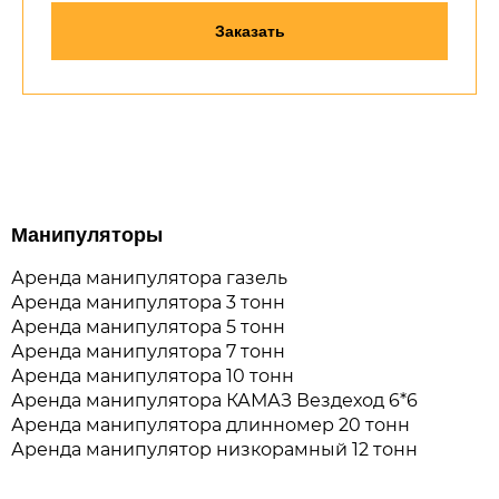
Заказать
Манипуляторы
Аренда манипулятора газель
Аренда манипулятора 3 тонн
Аренда манипулятора 5 тонн
Аренда манипулятора 7 тонн
Аренда манипулятора 10 тонн
Аренда манипулятора КАМАЗ Вездеход 6*6
Аренда манипулятора длинномер 20 тонн
Аренда манипулятор низкорамный 12 тонн