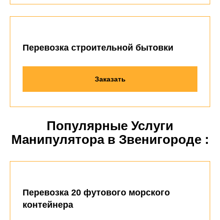
Перевозка строительной бытовки
Заказать
Популярные Услуги
Манипулятора в Звенигороде :
Перевозка 20 футового морского
контейнера