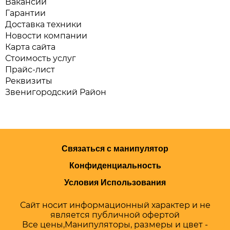
Вакансии
Гарантии
Доставка техники
Новости компании
Карта сайта
Стоимость услуг
Прайс-лист
Реквизиты
Звенигородский Район
Связаться с манипулятор
Конфиденциальность
Условия Использования
Сайт носит информационный характер и не
является публичной офертой
Все цены,Манипуляторы, размеры и цвет -