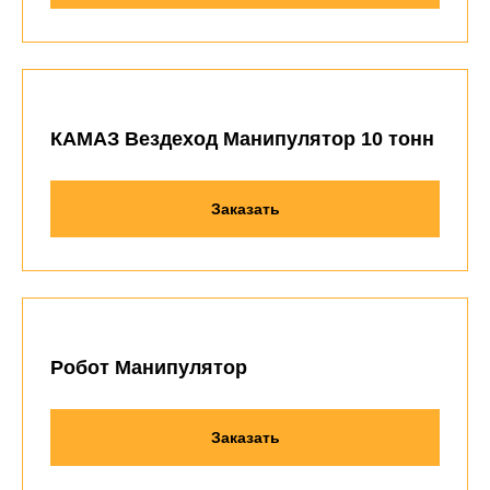
КАМАЗ Вездеход Манипулятор 10 тонн
Заказать
Робот Манипулятор
Заказать