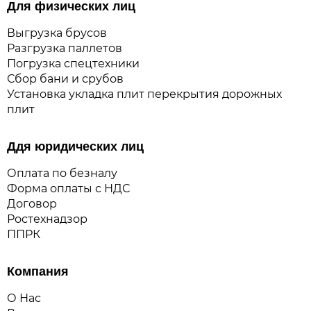
Для физических лиц
Выгрузка брусов
Разгрузка паллетов
Погрузка спецтехники
Сбор бани и срубов
Установка укладка плит перекрытия дорожных
плит
Ддя юридических лиц
Оплата по безналу
Форма оплаты с НДС
Договор
Ростехнадзор
ППРК
Компания
О Нас