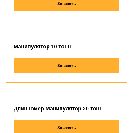
Заказать
Манипулятор 10 тонн
Заказать
Длинномер Манипулятор 20 тонн
Заказать