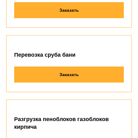
Заказать
Перевозка сруба бани
Заказать
Разгрузка пеноблоков газоблоков
кирпича