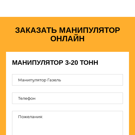
ЗАКАЗАТЬ МАНИПУЛЯТОР
ОНЛАЙН
МАНИПУЛЯТОР 3-20 ТОНН