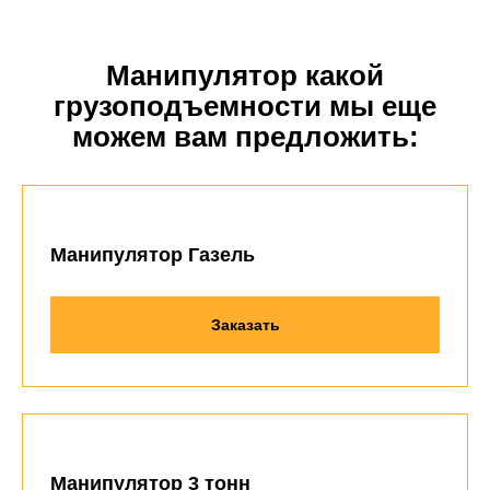
Манипулятор какой
грузоподъемности мы еще
можем вам предложить:
Манипулятор Газель
Заказать
Манипулятор 3 тонн