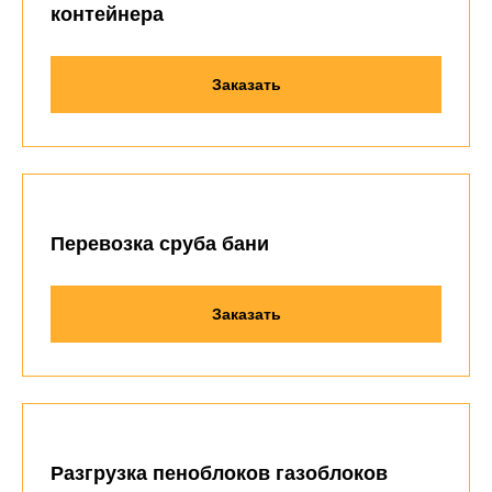
контейнера
Заказать
Перевозка сруба бани
Заказать
Разгрузка пеноблоков газоблоков