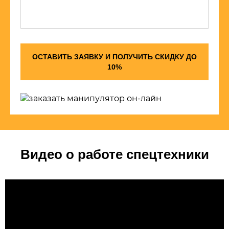
ОСТАВИТЬ ЗАЯВКУ И ПОЛУЧИТЬ СКИДКУ ДО
10%
Видео о работе спецтехники