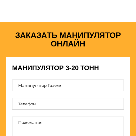
ЗАКАЗАТЬ МАНИПУЛЯТОР
ОНЛАЙН
МАНИПУЛЯТОР 3-20 ТОНН