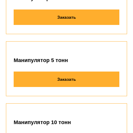
Заказать
Манипулятор 5 тонн
Заказать
Манипулятор 10 тонн