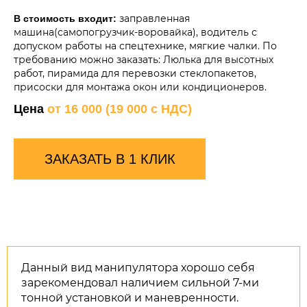
заправленная
В стоимость входит:
машина(самопогрузчик-воровайка), водитель с
допуском работы на спецтехнике, мягкие чалки. По
требованию можно заказать: Люлька для высотных
работ, пирамида для перевозки стеклопакетов,
присоски для монтажа окон или кондиционеров.
Цена
от 16 000 (19 000 с НДС)
ЗАКАЗАТЬ В 1 КЛИК
Данный вид манипулятора хорошо себя
зарекомендовал наличием сильной 7-ми
тонной установкой и маневренности.