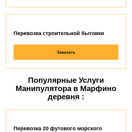
Перевозка строительной бытовки
Заказать
Популярные Услуги
Манипулятора в Марфино
деревня :
Перевозка 20 футового морского