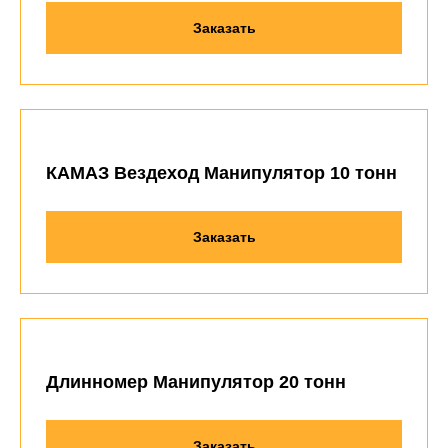
Заказать
КАМАЗ Вездеход Манипулятор 10 тонн
Заказать
Длинномер Манипулятор 20 тонн
Заказать