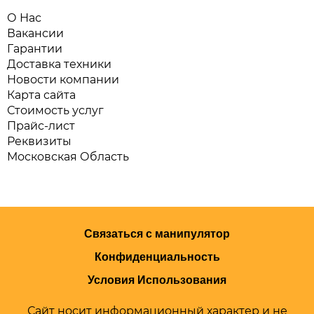
О Нас
Вакансии
Гарантии
Доставка техники
Новости компании
Карта сайта
Стоимость услуг
Прайс-лист
Реквизиты
Московская Область
Связаться с манипулятор
Конфиденциальность
Условия Использования
Сайт носит информационный характер и не