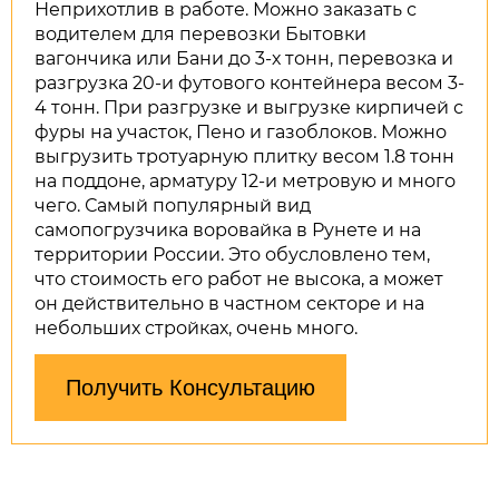
Неприхотлив в работе. Можно заказать с
водителем для перевозки Бытовки
вагончика или Бани до 3-х тонн, перевозка и
разгрузка 20-и футового контейнера весом 3-
4 тонн. При разгрузке и выгрузке кирпичей с
фуры на участок, Пено и газоблоков. Можно
выгрузить тротуарную плитку весом 1.8 тонн
на поддоне, арматуру 12-и метровую и много
чего. Самый популярный вид
самопогрузчика воровайка в Рунете и на
территории России. Это обусловлено тем,
что стоимость его работ не высока, а может
он действительно в частном секторе и на
небольших стройках, очень много.
Получить Консультацию