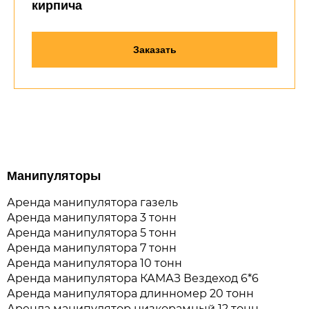
кирпича
Заказать
Манипуляторы
Аренда манипулятора газель
Аренда манипулятора 3 тонн
Аренда манипулятора 5 тонн
Аренда манипулятора 7 тонн
Аренда манипулятора 10 тонн
Аренда манипулятора КАМАЗ Вездеход 6*6
Аренда манипулятора длинномер 20 тонн
Аренда манипулятор низкорамный 12 тонн