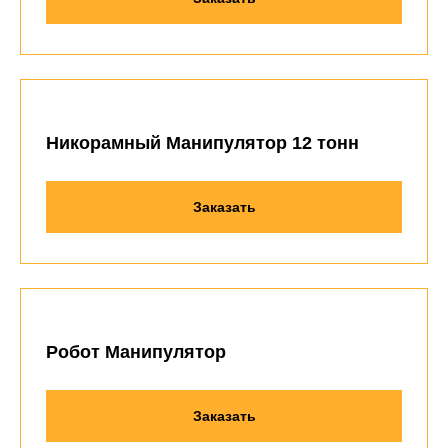
Никорамный Манипулятор 12 тонн
Заказать
Робот Манипулятор
Заказать