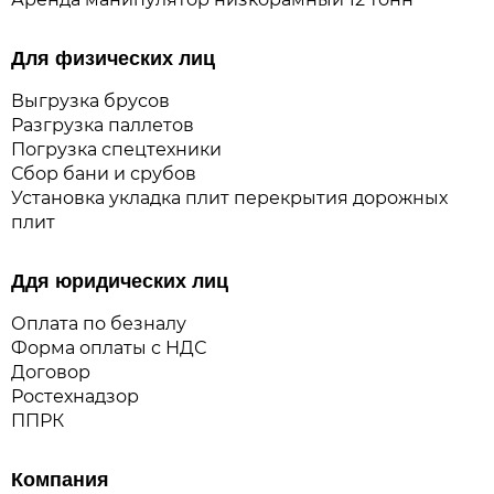
Для физических лиц
Выгрузка брусов
Разгрузка паллетов
Погрузка спецтехники
Сбор бани и срубов
Установка укладка плит перекрытия дорожных
плит
Ддя юридических лиц
Оплата по безналу
Форма оплаты с НДС
Договор
Ростехнадзор
ППРК
Компания