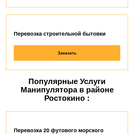
Перевозка строительной бытовки
Заказать
Популярные Услуги
Манипулятора в районе
Ростокино :
Перевозка 20 футового морского