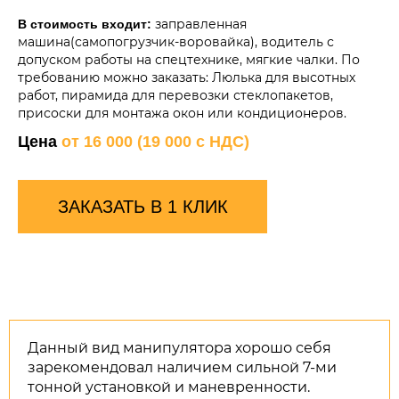
заправленная
В стоимость входит:
машина(самопогрузчик-воровайка), водитель с
допуском работы на спецтехнике, мягкие чалки. По
требованию можно заказать: Люлька для высотных
работ, пирамида для перевозки стеклопакетов,
присоски для монтажа окон или кондиционеров.
Цена
от 16 000 (19 000 с НДС)
ЗАКАЗАТЬ В 1 КЛИК
Данный вид манипулятора хорошо себя
зарекомендовал наличием сильной 7-ми
тонной установкой и маневренности.