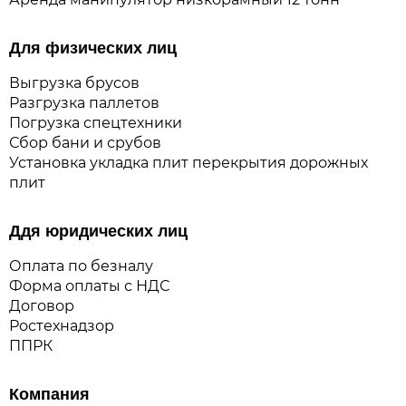
Для физических лиц
Выгрузка брусов
Разгрузка паллетов
Погрузка спецтехники
Сбор бани и срубов
Установка укладка плит перекрытия дорожных
плит
Ддя юридических лиц
Оплата по безналу
Форма оплаты с НДС
Договор
Ростехнадзор
ППРК
Компания