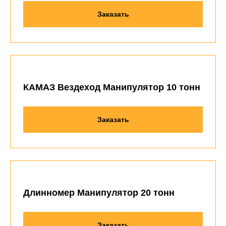
Заказать
КАМАЗ Вездеход Манипулятор 10 тонн
Заказать
Длинномер Манипулятор 20 тонн
Заказать