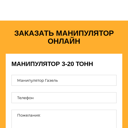
ЗАКАЗАТЬ МАНИПУЛЯТОР
ОНЛАЙН
МАНИПУЛЯТОР 3-20 ТОНН