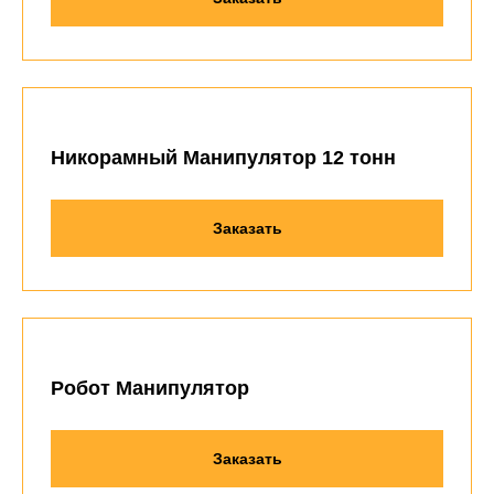
Никорамный Манипулятор 12 тонн
Заказать
Робот Манипулятор
Заказать