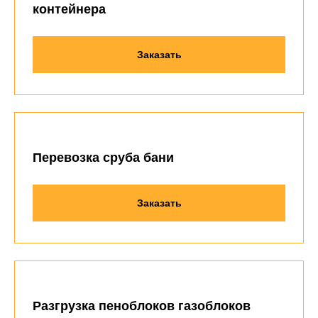
контейнера
Заказать
Перевозка сруба бани
Заказать
Разгрузка пеноблоков газоблоков