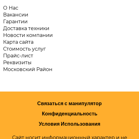
О Нас
Вакансии
Гарантии
Доставка техники
Новости компании
Карта сайта
Стоимость услуг
Прайс-лист
Реквизиты
Московский Район
Связаться с манипулятор
Конфиденциальность
Условия Использования
Сайт носит информационный характер и не