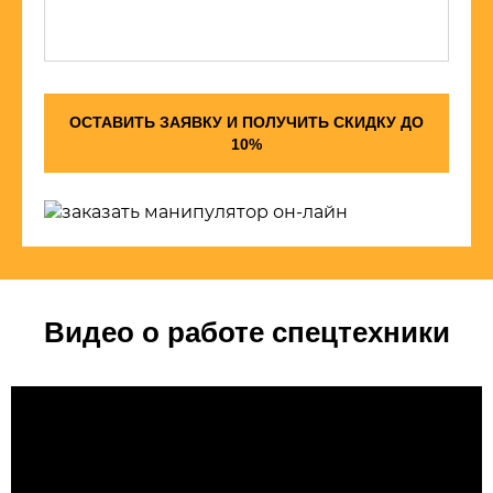
ОСТАВИТЬ ЗАЯВКУ И ПОЛУЧИТЬ СКИДКУ ДО
10%
Видео о работе спецтехники