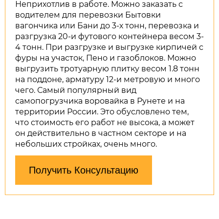
Неприхотлив в работе. Можно заказать с
водителем для перевозки Бытовки
вагончика или Бани до 3-х тонн, перевозка и
разгрузка 20-и футового контейнера весом 3-
4 тонн. При разгрузке и выгрузке кирпичей с
фуры на участок, Пено и газоблоков. Можно
выгрузить тротуарную плитку весом 1.8 тонн
на поддоне, арматуру 12-и метровую и много
чего. Самый популярный вид
самопогрузчика воровайка в Рунете и на
территории России. Это обусловлено тем,
что стоимость его работ не высока, а может
он действительно в частном секторе и на
небольших стройках, очень много.
Получить Консультацию