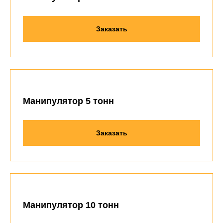
Заказать
Манипулятор 5 тонн
Заказать
Манипулятор 10 тонн