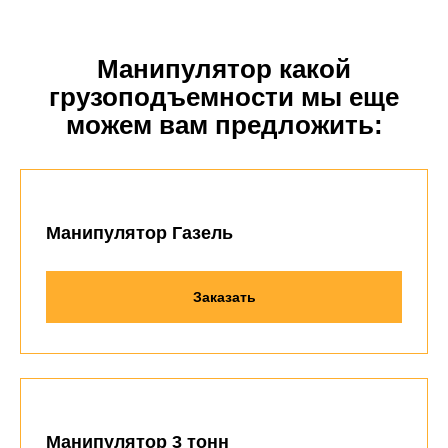
Манипулятор какой
грузоподъемности мы еще
можем вам предложить:
Манипулятор Газель
Заказать
Манипулятор 3 тонн