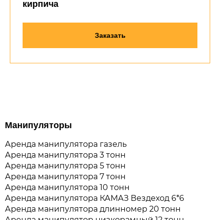
кирпича
Заказать
Манипуляторы
Аренда манипулятора газель
Аренда манипулятора 3 тонн
Аренда манипулятора 5 тонн
Аренда манипулятора 7 тонн
Аренда манипулятора 10 тонн
Аренда манипулятора КАМАЗ Вездеход 6*6
Аренда манипулятора длинномер 20 тонн
Аренда манипулятор низкорамный 12 тонн