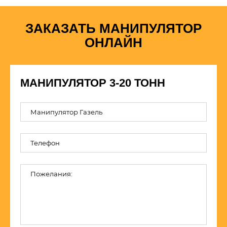
ЗАКАЗАТЬ МАНИПУЛЯТОР
ОНЛАЙН
МАНИПУЛЯТОР 3-20 ТОНН