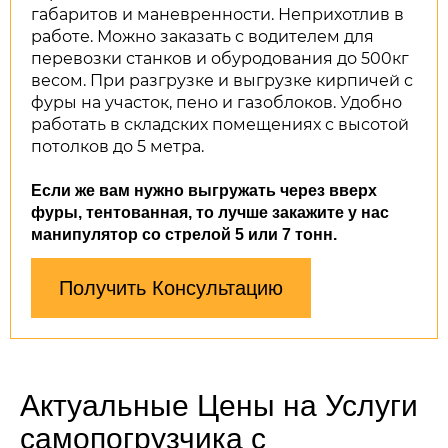
габаритов и маневренности. Неприхотлив в
работе. Можно заказать с водителем для
перевозки станков и обуродования до 500кг
весом. При разгрузке и выгрузке кирпичей с
фуры на участок, пено и газоблоков. Удобно
работать в складских помещениях с высотой
потолков до 5 метра.
Если же вам нужно выгружать через вверх
фуры, тентованная, то лучше закажите у нас
манипулятор со стрелой 5 или 7 тонн.
Получить Консультацию
Актуальные Цены на Услуги
самопогрузчика с