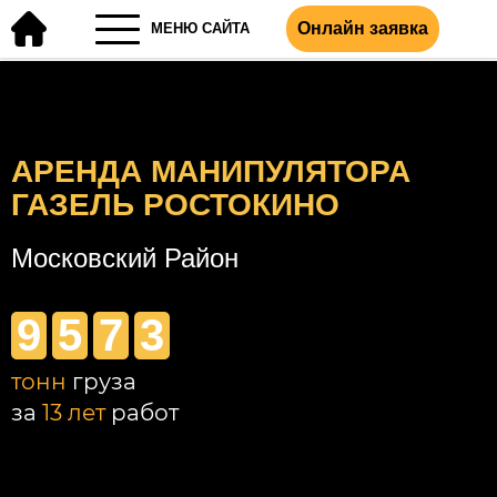
Онлайн заявка
МЕНЮ САЙТА
АРЕНДА МАНИПУЛЯТОРА
ГАЗЕЛЬ РОСТОКИНО
Московский Район
9
5
7
3
тонн
груза
за
13 лет
работ