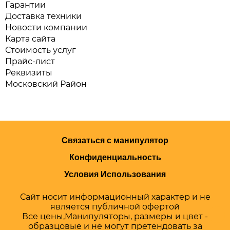
Гарантии
Доставка техники
Новости компании
Карта сайта
Стоимость услуг
Прайс-лист
Реквизиты
Московский Район
Связаться с манипулятор
Конфиденциальность
Условия Использования
Сайт носит информационный характер и не
является публичной офертой
Все цены,Манипуляторы, размеры и цвет -
образцовые и не могут претендовать за