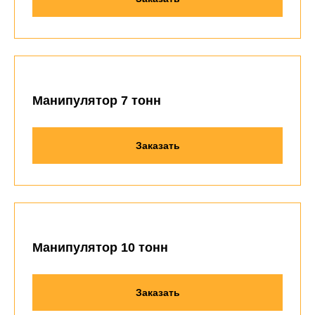
Манипулятор 7 тонн
Заказать
Манипулятор 10 тонн
Заказать