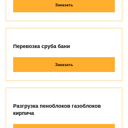
Заказать
Перевозка сруба бани
Заказать
Разгрузка пеноблоков газоблоков
кирпича