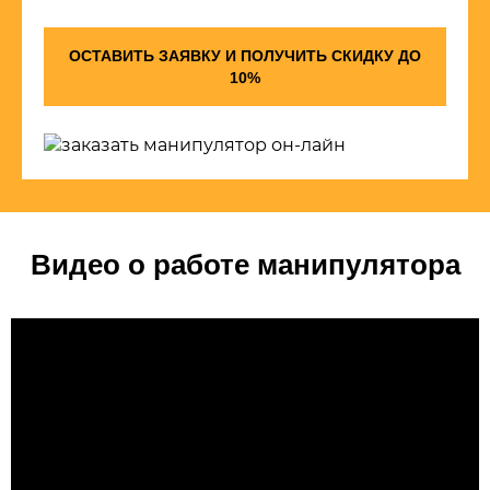
ОСТАВИТЬ ЗАЯВКУ И ПОЛУЧИТЬ СКИДКУ ДО
10%
Видео о работе манипулятора