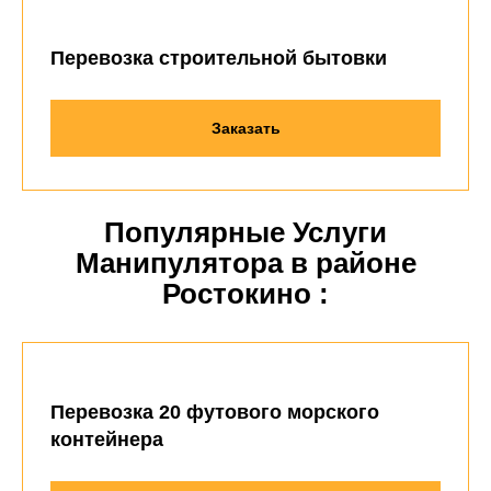
Перевозка строительной бытовки
Заказать
Популярные Услуги
Манипулятора в районе
Ростокино :
Перевозка 20 футового морского
контейнера