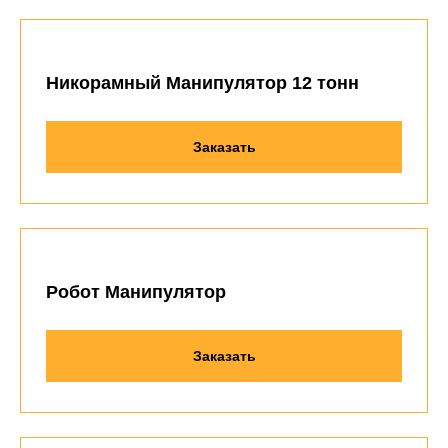
Никорамный Манипулятор 12 тонн
Заказать
Робот Манипулятор
Заказать