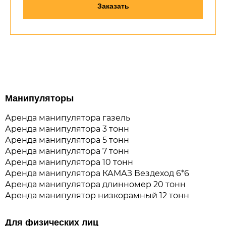
Заказать
Манипуляторы
Аренда манипулятора газель
Аренда манипулятора 3 тонн
Аренда манипулятора 5 тонн
Аренда манипулятора 7 тонн
Аренда манипулятора 10 тонн
Аренда манипулятора КАМАЗ Вездеход 6*6
Аренда манипулятора длинномер 20 тонн
Аренда манипулятор низкорамный 12 тонн
Для физических лиц