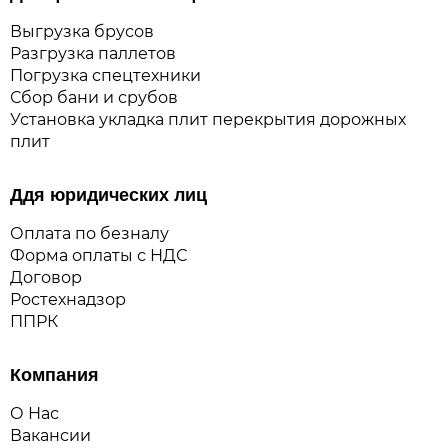
Выгрузка брусов
Разгрузка паллетов
Погрузка спецтехники
Сбор бани и срубов
Установка укладка плит перекрытия дорожных
плит
Ддя юридических лиц
Оплата по безналу
Форма оплаты с НДС
Договор
Ростехнадзор
ППРК
Компания
О Нас
Вакансии