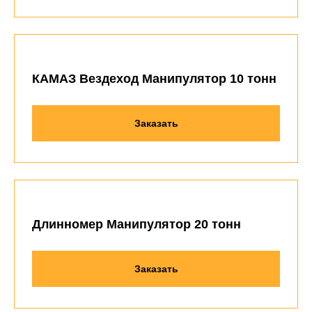
КАМАЗ Вездеход Манипулятор 10 тонн
Заказать
Длинномер Манипулятор 20 тонн
Заказать