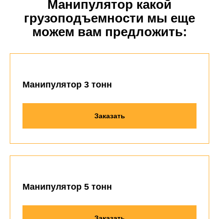
Манипулятор какой
грузоподъемности мы еще
можем вам предложить:
Манипулятор 3 тонн
Заказать
Манипулятор 5 тонн
Заказать