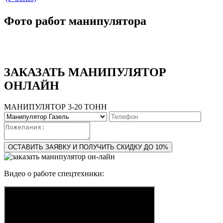
Фото работ манипулятора
ЗАКАЗАТЬ МАНИПУЛЯТОР
ОНЛАЙН
МАНИПУЛЯТОР 3-20 ТОНН
ОСТАВИТЬ ЗАЯВКУ И ПОЛУЧИТЬ СКИДКУ ДО 10%
Видео о работе спецтехники: