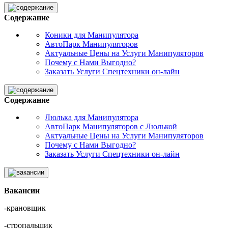
Содержание
Коники для Манипулятора
АвтоПарк Манипуляторов
Актуальные Цены на Услуги Манипуляторов
Почему с Нами Выгодно?
Заказать Услуги Спецтехники он-лайн
Содержание
Люлька для Манипулятора
АвтоПарк Манипуляторов с Люлькой
Актуальные Цены на Услуги Манипуляторов
Почему с Нами Выгодно?
Заказать Услуги Спецтехники он-лайн
Вакансии
-крановщик
-стропальщик