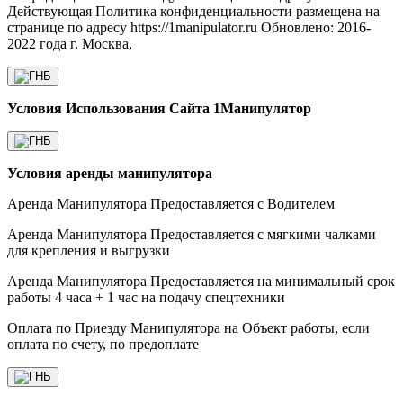
Условия Использования Сайта 1Манипулятор
Условия аренды манипулятора
Аренда Манипулятора Предоставляется с Водителем
Аренда Манипулятора Предоставляется с мягкими чалками
для крепления и выгрузки
Аренда Манипулятора Предоставляется на минимальный срок
работы 4 часа + 1 час на подачу спецтехники
Оплата по Приезду Манипулятора на Объект работы, если
оплата по счету, по предоплате