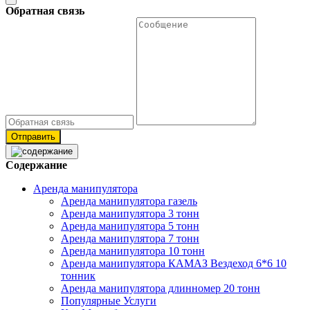
Обратная связь
Отправить
Содержание
Аренда манипулятора
Аренда манипулятора газель
Аренда манипулятора 3 тонн
Аренда манипулятора 5 тонн
Аренда манипулятора 7 тонн
Аренда манипулятора 10 тонн
Аренда манипулятора КАМАЗ Вездеход 6*6 10
тонник
Аренда манипулятора длинномер 20 тонн
Популярные Услуги