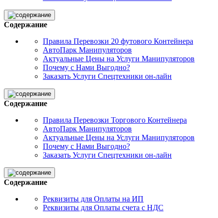
Содержание
Правила Перевозки 20 футового Контейнера
АвтоПарк Манипуляторов
Актуальные Цены на Услуги Манипуляторов
Почему с Нами Выгодно?
Заказать Услуги Спецтехники он-лайн
Содержание
Правила Перевозки Торгового Контейнера
АвтоПарк Манипуляторов
Актуальные Цены на Услуги Манипуляторов
Почему с Нами Выгодно?
Заказать Услуги Спецтехники он-лайн
Содержание
Реквизиты для Оплаты на ИП
Реквизиты для Оплаты счета с НДС