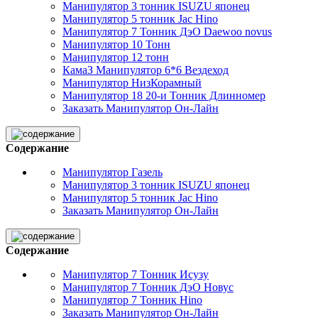
Манипулятор 3 тонник ISUZU японец
Манипулятор 5 тонник Jac Hino
Манипулятор 7 Тонник ДэО Daewoo novus
Манипулятор 10 Тонн
Манипулятор 12 тонн
КамаЗ Манипулятор 6*6 Вездеход
Манипулятор НизКорамный
Манипулятор 18 20-и Тонник Длинномер
Заказать Манипулятор Он-Лайн
Содержание
Манипулятор Газель
Манипулятор 3 тонник ISUZU японец
Манипулятор 5 тонник Jac Hino
Заказать Манипулятор Он-Лайн
Содержание
Манипулятор 7 Тонник Исузу
Манипулятор 7 Тонник ДэО Новус
Манипулятор 7 Тонник Hino
Заказать Манипулятор Он-Лайн