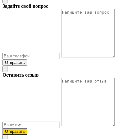
Задайте свой вопрос
Отправить
Оставить отзыв
Отправить