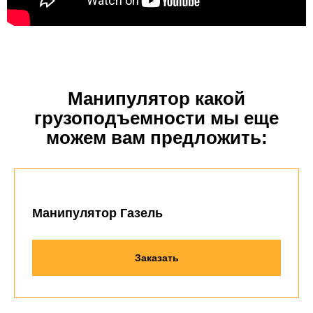
Манипулятор какой
грузоподъемности мы еще
можем вам предложить:
Манипулятор Газель
Заказать