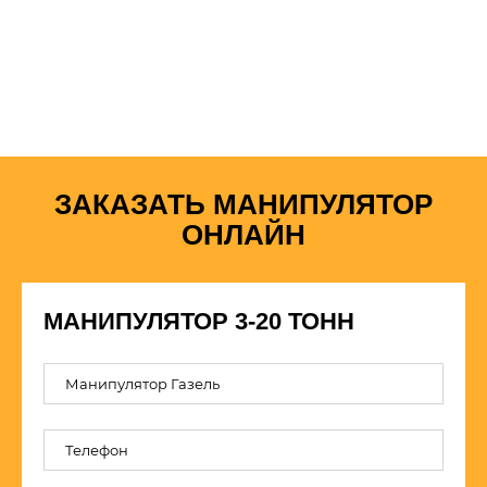
ЗАКАЗАТЬ МАНИПУЛЯТОР
ОНЛАЙН
МАНИПУЛЯТОР 3-20 ТОНН