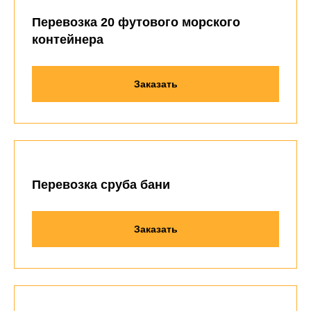
Перевозка 20 футового морского
контейнера
Заказать
Перевозка сруба бани
Заказать