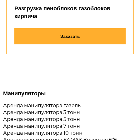
Разгрузка пеноблоков газоблоков
кирпича
Заказать
Манипуляторы
Аренда манипулятора газель
Аренда манипулятора 3 тонн
Аренда манипулятора 5 тонн
Аренда манипулятора 7 тонн
Аренда манипулятора 10 тонн
Аренда манипулятора КАМАЗ Вездеход 6*6