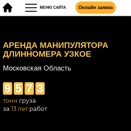
Онлайн заявка
МЕНЮ САЙТА
АРЕНДА МАНИПУЛЯТОРА
ДЛИННОМЕРА УЗКОЕ
Московская Область
9
5
7
3
тонн
груза
за
13 лет
работ