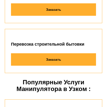
Заказать
Перевозка строительной бытовки
Заказать
Популярные Услуги
Манипулятора в Узком :