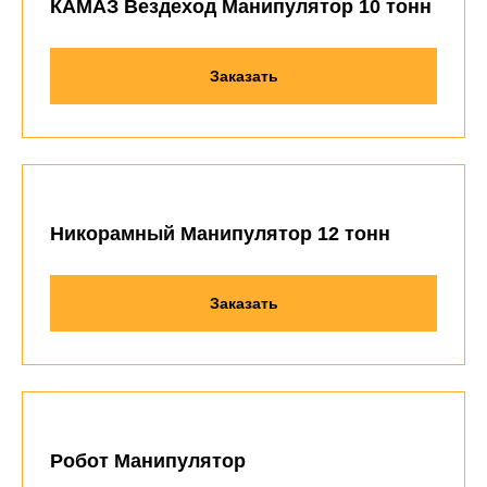
КАМАЗ Вездеход Манипулятор 10 тонн
Заказать
Никорамный Манипулятор 12 тонн
Заказать
Робот Манипулятор