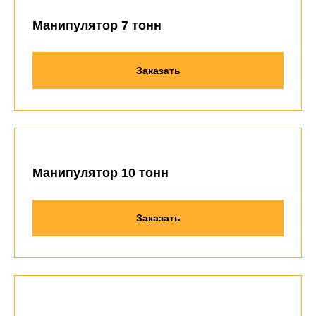
Манипулятор 7 тонн
Заказать
Манипулятор 10 тонн
Заказать