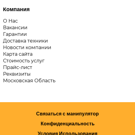
Компания
О Нас
Вакансии
Гарантии
Доставка техники
Новости компании
Карта сайта
Стоимость услуг
Прайс-лист
Реквизиты
Московская Область
Связаться с манипулятор
Конфиденциальность
Условия Использования