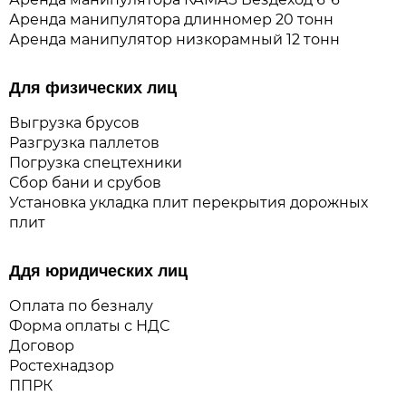
Аренда манипулятора длинномер 20 тонн
Аренда манипулятор низкорамный 12 тонн
Для физических лиц
Выгрузка брусов
Разгрузка паллетов
Погрузка спецтехники
Сбор бани и срубов
Установка укладка плит перекрытия дорожных
плит
Ддя юридических лиц
Оплата по безналу
Форма оплаты с НДС
Договор
Ростехнадзор
ППРК