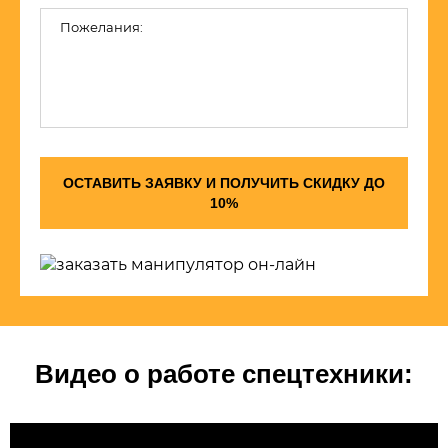
ОСТАВИТЬ ЗАЯВКУ И ПОЛУЧИТЬ СКИДКУ ДО
10%
Видео о работе спецтехники: